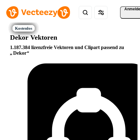
Anmeld
Dekor Vektoren
1.187.384 lizenzfreie Vektoren und Clipart passend zu
Dekor