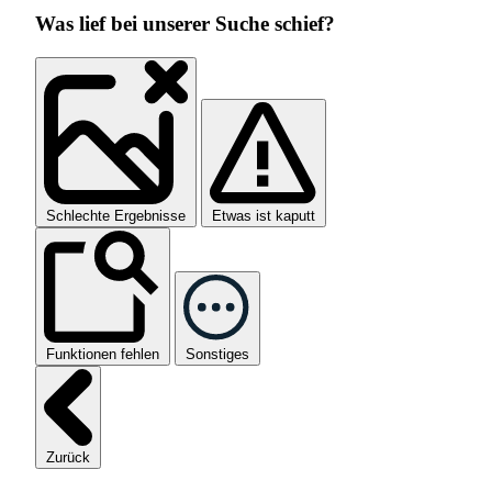
Was lief bei unserer Suche schief?
Schlechte Ergebnisse
Etwas ist kaputt
Funktionen fehlen
Sonstiges
Zurück