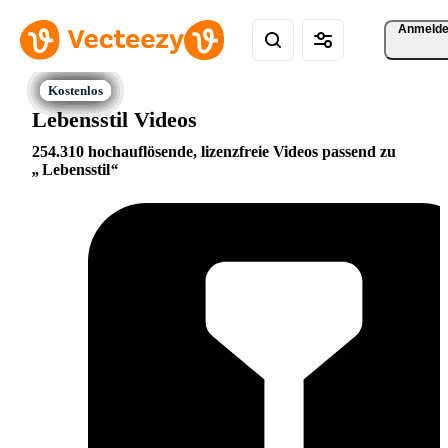
Anmeld
Lebensstil Videos
254.310 hochauflösende, lizenzfreie Videos passend zu
Lebensstil