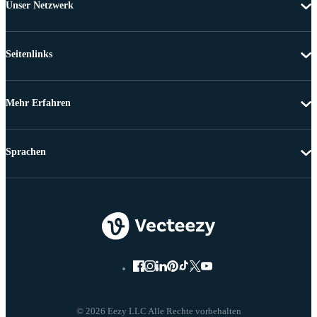
Unser Netzwerk
Seitenlinks
Mehr Erfahren
Sprachen
© 2026 Eezy LLC Alle Rechte vorbehalten