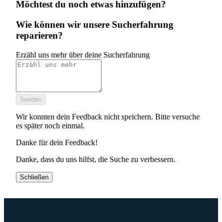
Möchtest du noch etwas hinzufügen?
Wie können wir unsere Sucherfahrung
reparieren?
Erzähl uns mehr über deine Sucherfahrung
Senden
Wir konnten dein Feedback nicht speichern. Bitte versuche
es später noch einmal.
Danke für dein Feedback!
Danke, dass du uns hilfst, die Suche zu verbessern.
Schließen