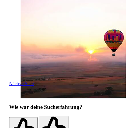
Nächste Seite
Wie war deine Sucherfahrung?