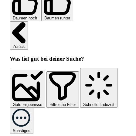
Daumen hoch
Daumen runter
Zurück
Was lief gut bei deiner Suche?
Gute Ergebnisse
Hilfreiche Filter
Schnelle Ladezeit
Sonstiges