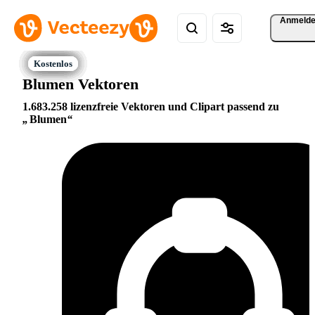
Anmeld
Blumen Vektoren
1.683.258 lizenzfreie Vektoren und Clipart passend zu
Blumen