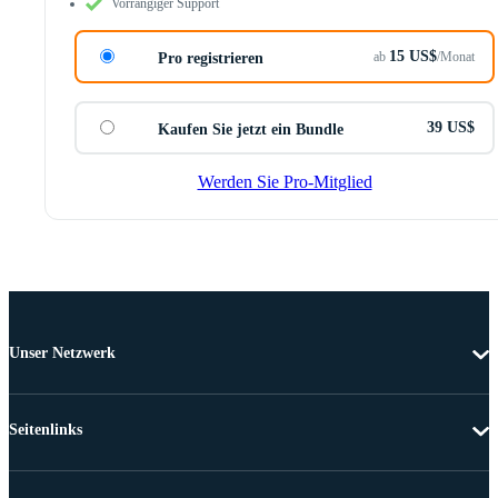
Vorrangiger Support
15 US$
ab
/Monat
Pro registrieren
39 US$
Kaufen Sie jetzt ein Bundle
Werden Sie Pro-Mitglied
Unser Netzwerk
Seitenlinks