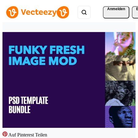
Anmelden
Auf Pinterest Teilen