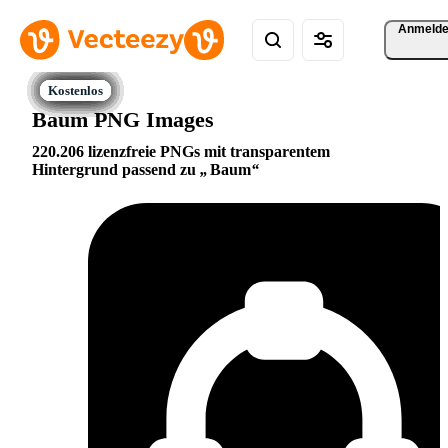
Anmeld
Baum PNG Images
220.206 lizenzfreie PNGs mit transparentem
Hintergrund passend zu
Baum