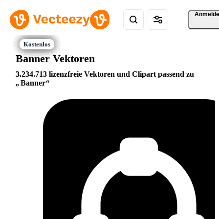
Anmeld
Banner Vektoren
3.234.713 lizenzfreie Vektoren und Clipart passend zu
Banner