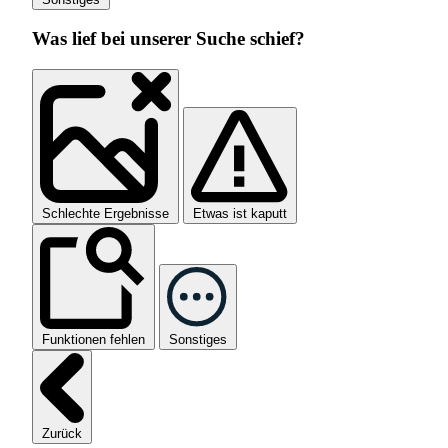
Was lief bei unserer Suche schief?
Schlechte Ergebnisse
Etwas ist kaputt
Funktionen fehlen
Sonstiges
Zurück