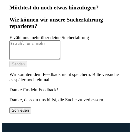
Möchtest du noch etwas hinzufügen?
Wie können wir unsere Sucherfahrung
reparieren?
Erzähl uns mehr über deine Sucherfahrung
Senden
Wir konnten dein Feedback nicht speichern. Bitte versuche
es später noch einmal.
Danke für dein Feedback!
Danke, dass du uns hilfst, die Suche zu verbessern.
Schließen