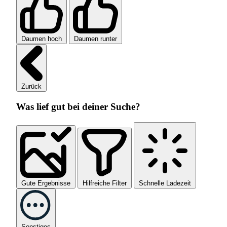
Daumen hoch
Daumen runter
Zurück
Was lief gut bei deiner Suche?
Gute Ergebnisse
Hilfreiche Filter
Schnelle Ladezeit
Sonstiges