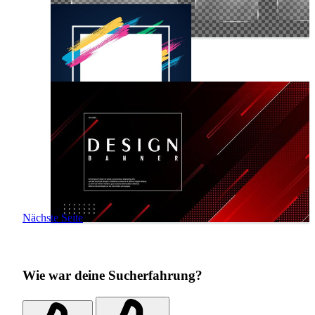
Nächste Seite
Wie war deine Sucherfahrung?