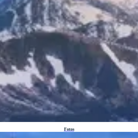
Fotos