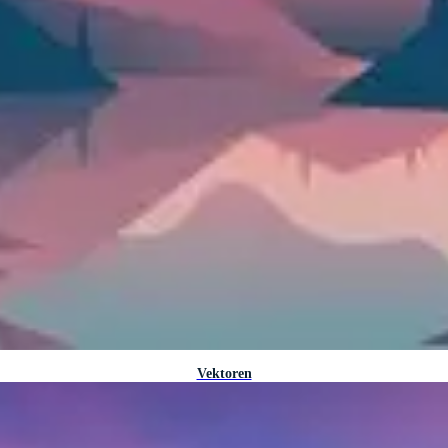
Vektoren