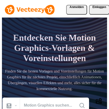
Anmelden
Einloggen
Entdecken Sie Motion
Graphics-Vorlagen &
Voreinstellungen
Finden Sie die besten Vorlagen und Voreinstellungen für Motion
Graphics für Ihr nächstes Projekt, einschließlich Animationen,
Übergängen, visuellen Effekten und mehr, alles sicher für die
kommerzielle Nutzung.