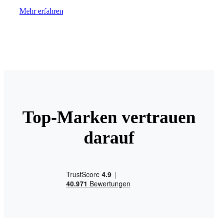
Mehr erfahren
Top-Marken vertrauen
darauf