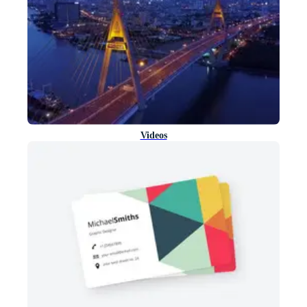
Videos