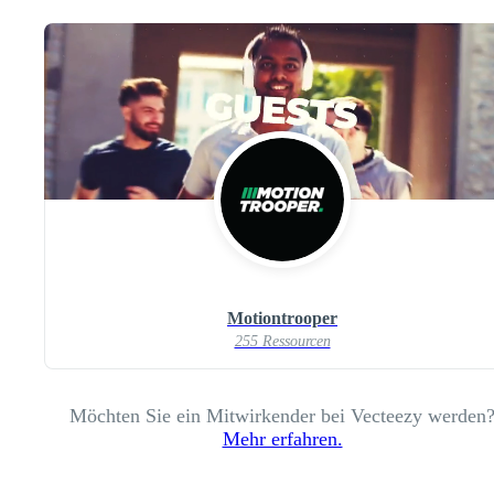
Motiontrooper
255 Ressourcen
Möchten Sie ein Mitwirkender bei Vecteezy werden
Mehr erfahren.