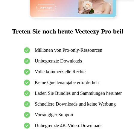
Treten Sie noch heute Vecteezy Pro bei!
Millionen von Pro-only-Ressourcen
Unbegrenzte Downloads
Volle kommerzielle Rechte
Keine Quellenangabe erforderlich
Laden Sie Bundles und Sammlungen herunter
Schnellere Downloads und keine Werbung
Vorrangiger Support
Unbegrenzte 4K-Video-Downloads