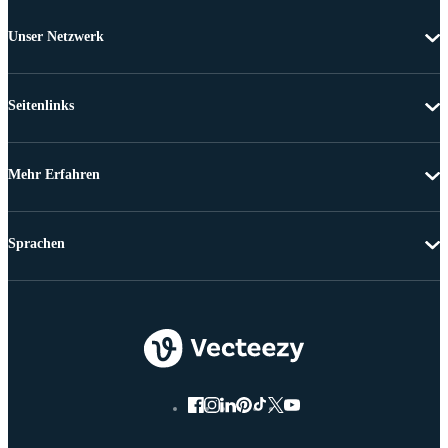
Unser Netzwerk
Seitenlinks
Mehr Erfahren
Sprachen