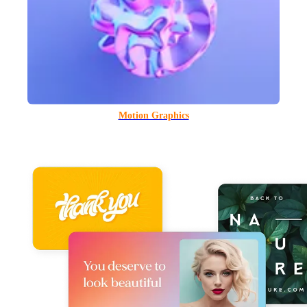
Motion Graphics