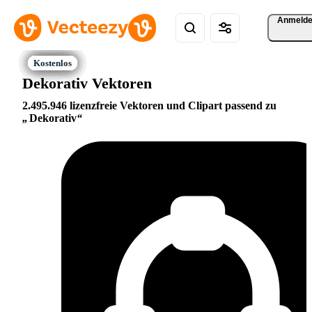
Anmeld
Dekorativ Vektoren
2.495.946 lizenzfreie Vektoren und Clipart passend zu
Dekorativ