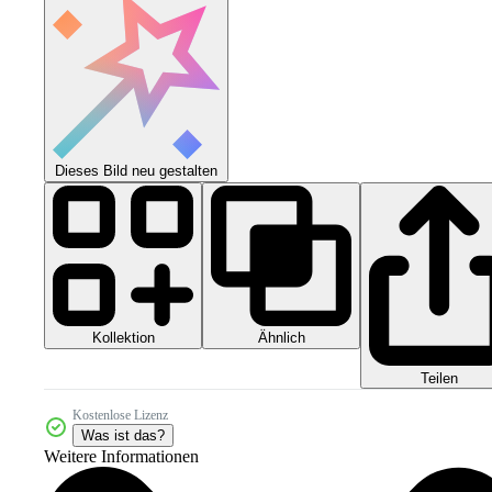
Dieses Bild neu gestalten
Kollektion
Ähnlich
Teilen
Kostenlose Lizenz
Was ist das?
Weitere Informationen