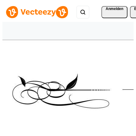
Anmelden