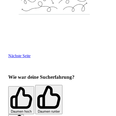
Nächste Seite
Wie war deine Sucherfahrung?
Daumen hoch
Daumen runter