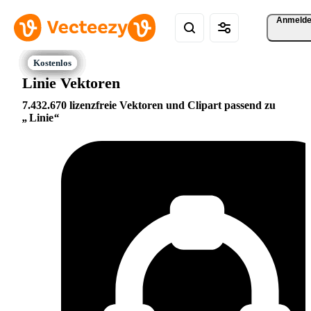
Anmeld
Linie Vektoren
7.432.670 lizenzfreie Vektoren und Clipart passend zu
Linie