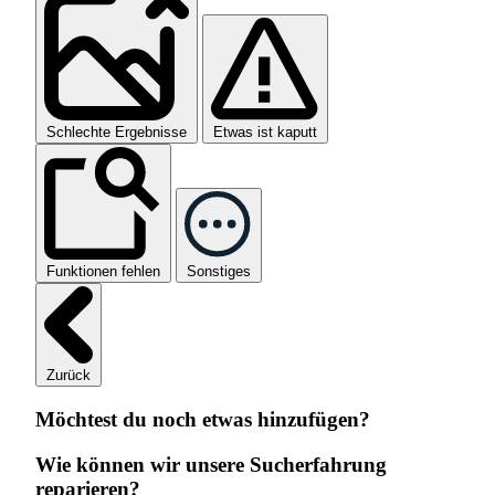
Schlechte Ergebnisse
Etwas ist kaputt
Funktionen fehlen
Sonstiges
Zurück
Möchtest du noch etwas hinzufügen?
Wie können wir unsere Sucherfahrung
reparieren?