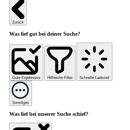
Zurück
Was lief gut bei deiner Suche?
Gute Ergebnisse
Hilfreiche Filter
Schnelle Ladezeit
Sonstiges
Was lief bei unserer Suche schief?