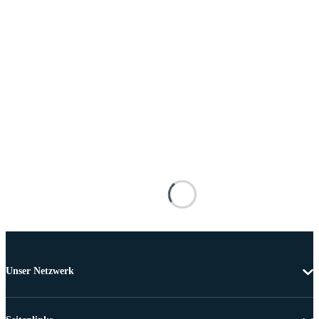
Unser Netzwerk