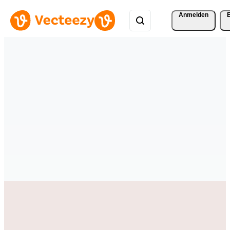
Anmelden