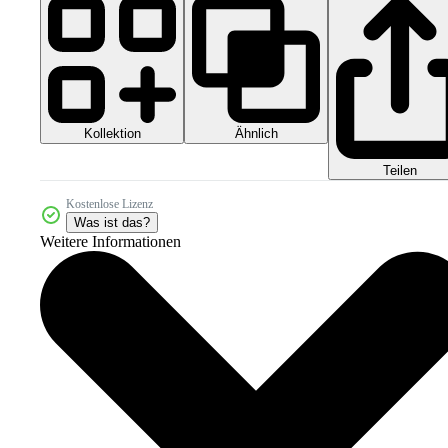
Kollektion
Ähnlich
Teilen
Kostenlose Lizenz
Was ist das?
Weitere Informationen