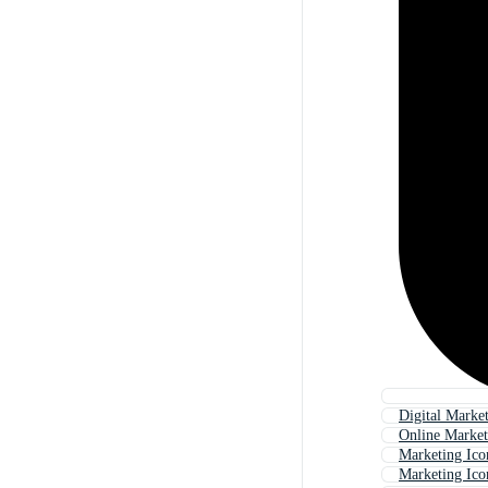
Digital Marke
Online Market
Marketing Ico
Marketing Ico