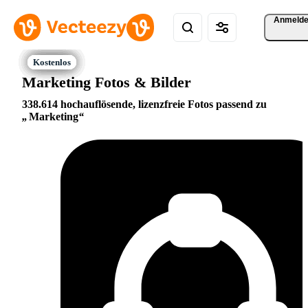
Anmeld
Marketing Fotos & Bilder
338.614 hochauflösende, lizenzfreie Fotos passend zu
Marketing