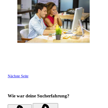
Nächste Seite
Wie war deine Sucherfahrung?