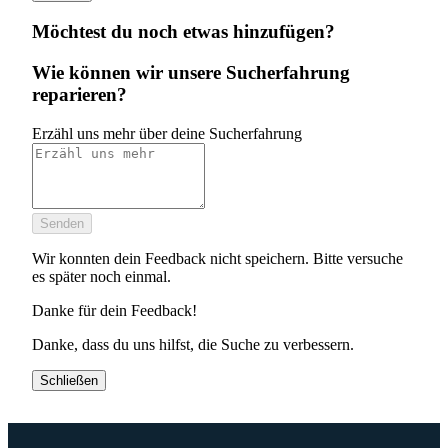
Möchtest du noch etwas hinzufügen?
Wie können wir unsere Sucherfahrung
reparieren?
Erzähl uns mehr über deine Sucherfahrung
Senden
Wir konnten dein Feedback nicht speichern. Bitte versuche
es später noch einmal.
Danke für dein Feedback!
Danke, dass du uns hilfst, die Suche zu verbessern.
Schließen