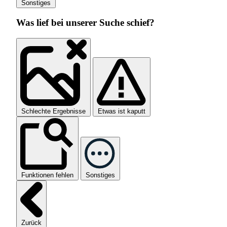
Sonstiges
Was lief bei unserer Suche schief?
Schlechte Ergebnisse
Etwas ist kaputt
Funktionen fehlen
Sonstiges
Zurück