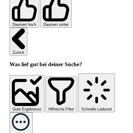
Daumen hoch
Daumen runter
Zurück
Was lief gut bei deiner Suche?
Gute Ergebnisse
Hilfreiche Filter
Schnelle Ladezeit