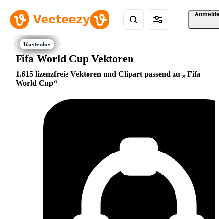
Anmeld
Fifa World Cup Vektoren
1.615 lizenzfreie Vektoren und Clipart passend zu
Fifa
World Cup