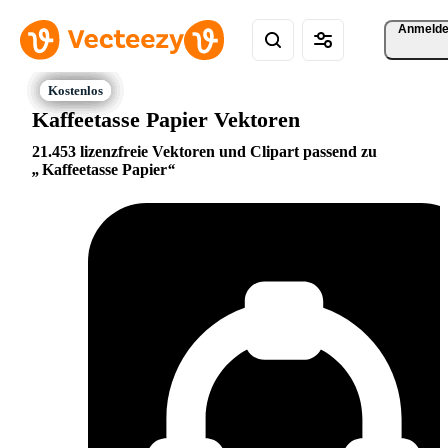
Anmeld
Kaffeetasse Papier Vektoren
21.453 lizenzfreie Vektoren und Clipart passend zu
Kaffeetasse Papier