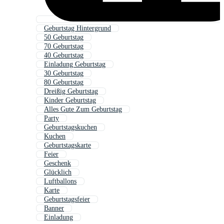
Geburtstag Hintergrund
50 Geburtstag
70 Geburtstag
40 Geburtstag
Einladung Geburtstag
30 Geburtstag
80 Geburtstag
Dreißig Geburtstag
Kinder Geburtstag
Alles Gute Zum Geburtstag
Party
Geburtstagskuchen
Kuchen
Geburtstagskarte
Feier
Geschenk
Glücklich
Luftballons
Karte
Geburtstagsfeier
Banner
Einladung