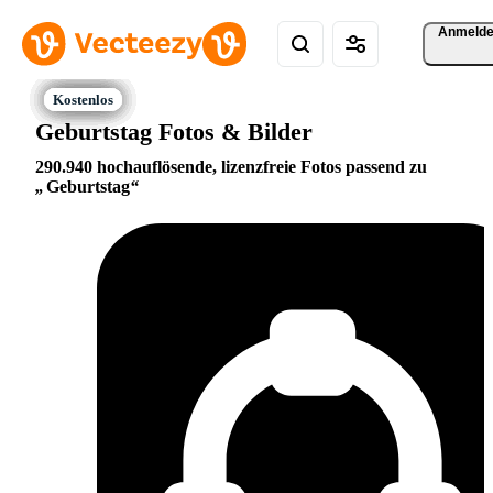
Anmeld
Geburtstag Fotos & Bilder
290.940 hochauflösende, lizenzfreie Fotos passend zu
Geburtstag