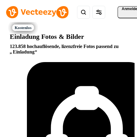
Anmeld
Einladung Fotos & Bilder
123.858 hochauflösende, lizenzfreie Fotos passend zu
Einladung