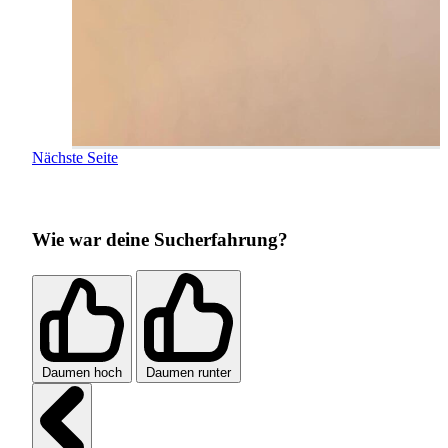
Nächste Seite
Wie war deine Sucherfahrung?
Daumen hoch
Daumen runter