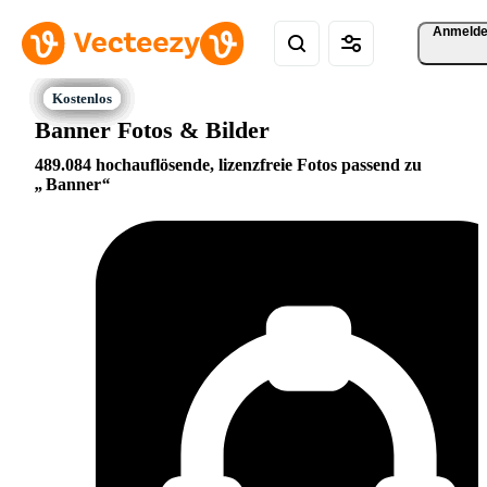
Anmeld
Banner Fotos & Bilder
489.084 hochauflösende, lizenzfreie Fotos passend zu
Banner