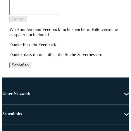
Senden
Wir konnten dein Feedback nicht speichern. Bitte versuche
es später noch einmal.
Danke für dein Feedback!
Danke, dass du uns hilfst, die Suche zu verbessern.
Schließen
Unser Netzwerk
Seitenlinks