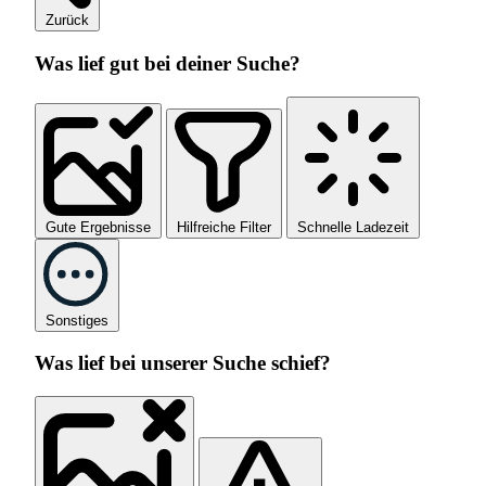
Zurück
Was lief gut bei deiner Suche?
Gute Ergebnisse
Hilfreiche Filter
Schnelle Ladezeit
Sonstiges
Was lief bei unserer Suche schief?