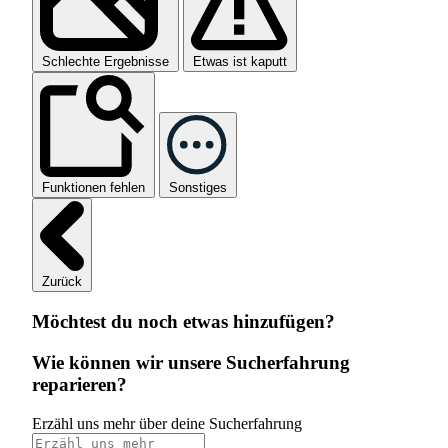
Schlechte Ergebnisse
Etwas ist kaputt
Funktionen fehlen
Sonstiges
Zurück
Möchtest du noch etwas hinzufügen?
Wie können wir unsere Sucherfahrung
reparieren?
Erzähl uns mehr über deine Sucherfahrung