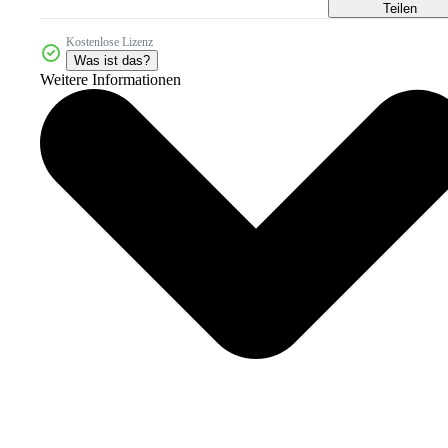
Teilen
Kostenlose Lizenz
Was ist das?
Weitere Informationen