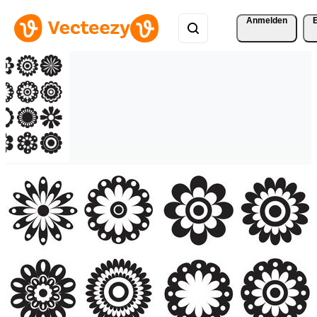
Anmelden