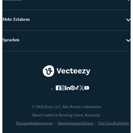
Mehr Erfahren
Sprachen
© 2026 Eezy LLC Alle Rechte vorbehalten
Nutzungsbedingungen
Datenschutzrichlinien
Fair-Use-Richtlinie