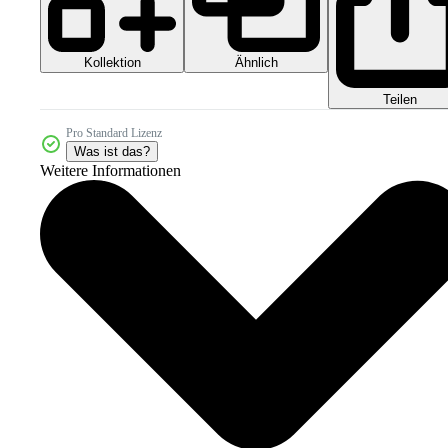
Kollektion
Ähnlich
Teilen
Pro Standard Lizenz
Was ist das?
Weitere Informationen