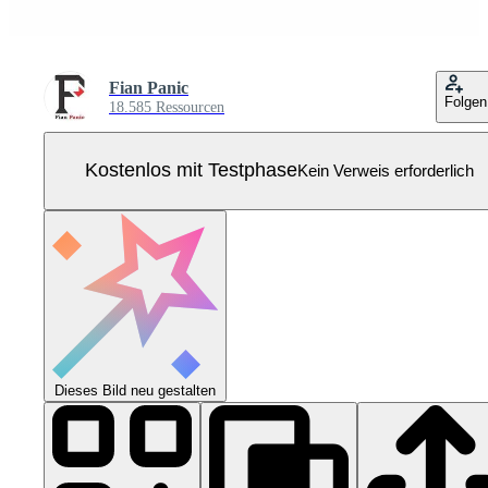
Fian Panic
Folgen
18.585 Ressourcen
Kostenlos mit Testphase
Kein Verweis erforderlich
Dieses Bild neu gestalten