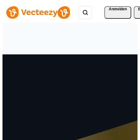
Anmelden