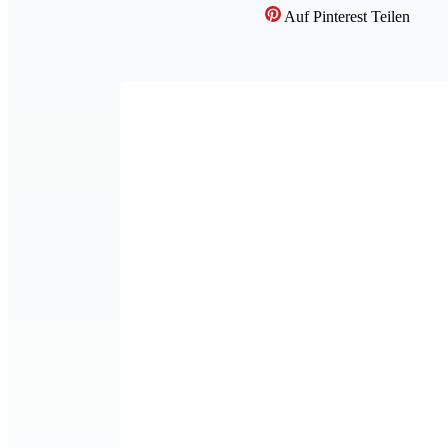
Auf Pinterest Teilen