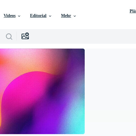
Pl
Videos
Editorial
Mehr