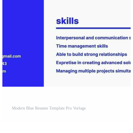
Modern Blue Resume Template Pro Vorlage