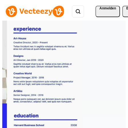
Anmelden