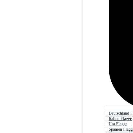
Deutschland F
Italien Flagge
Usa Flagge
Spanien Flagg