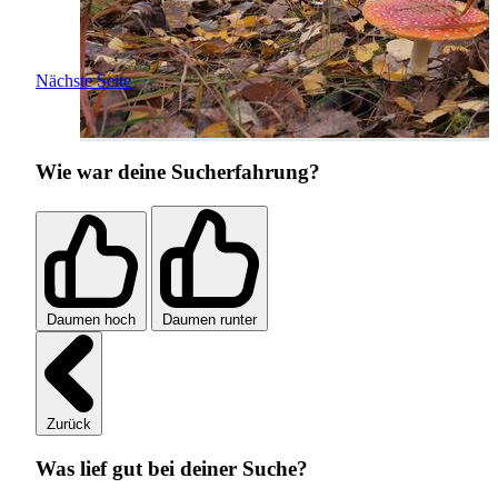
Nächste Seite
Wie war deine Sucherfahrung?
Daumen hoch
Daumen runter
Zurück
Was lief gut bei deiner Suche?