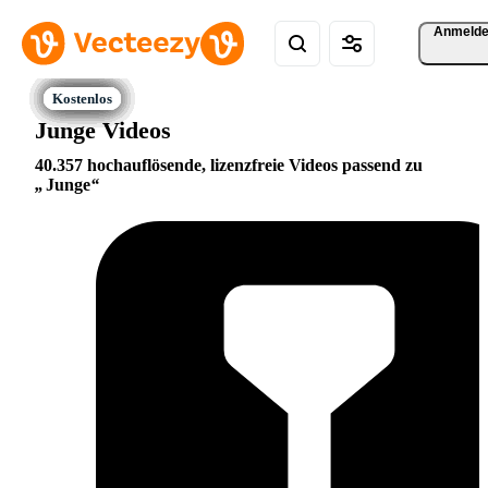
Anmeld
Junge Videos
40.357 hochauflösende, lizenzfreie Videos passend zu
Junge