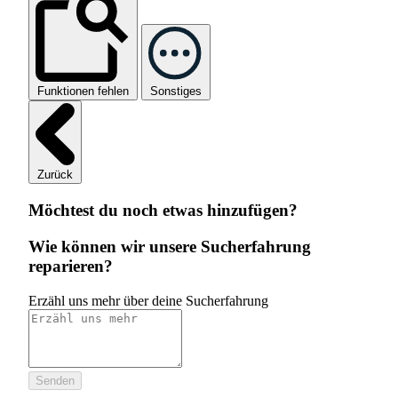
Funktionen fehlen
Sonstiges
Zurück
Möchtest du noch etwas hinzufügen?
Wie können wir unsere Sucherfahrung
reparieren?
Erzähl uns mehr über deine Sucherfahrung
Senden