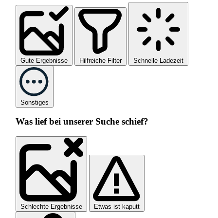
Gute Ergebnisse
Hilfreiche Filter
Schnelle Ladezeit
Sonstiges
Was lief bei unserer Suche schief?
Schlechte Ergebnisse
Etwas ist kaputt