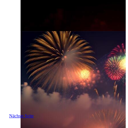
Nächste Seite