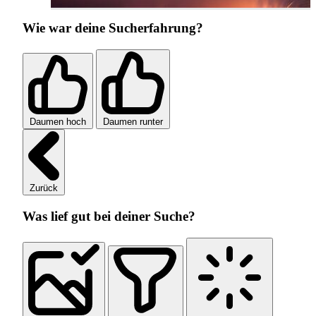
Wie war deine Sucherfahrung?
Daumen hoch
Daumen runter
Zurück
Was lief gut bei deiner Suche?