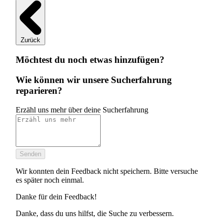
Zurück
Möchtest du noch etwas hinzufügen?
Wie können wir unsere Sucherfahrung
reparieren?
Erzähl uns mehr über deine Sucherfahrung
Senden
Wir konnten dein Feedback nicht speichern. Bitte versuche
es später noch einmal.
Danke für dein Feedback!
Danke, dass du uns hilfst, die Suche zu verbessern.