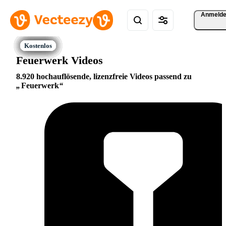
Anmeld
Feuerwerk Videos
8.920 hochauflösende, lizenzfreie Videos passend zu
Feuerwerk