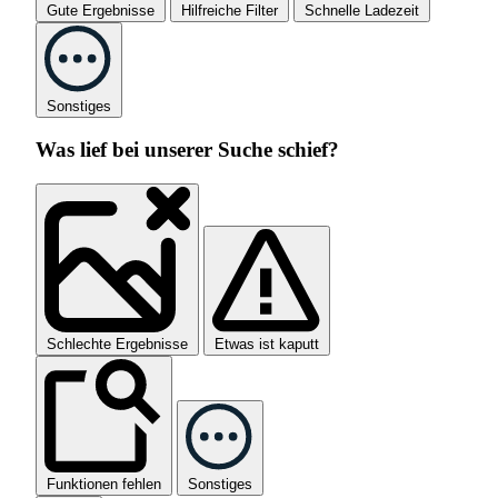
Gute Ergebnisse
Hilfreiche Filter
Schnelle Ladezeit
Sonstiges
Was lief bei unserer Suche schief?
Schlechte Ergebnisse
Etwas ist kaputt
Funktionen fehlen
Sonstiges