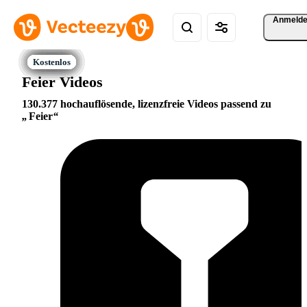
Anmeld
Feier Videos
130.377 hochauflösende, lizenzfreie Videos passend zu
Feier