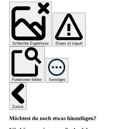
Schlechte Ergebnisse
Etwas ist kaputt
Funktionen fehlen
Sonstiges
Zurück
Möchtest du noch etwas hinzufügen?