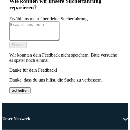
Wie können wir unsere Sucherfahrung
reparieren?
Erzähl uns mehr über deine Sucherfahrung
Senden
Wir konnten dein Feedback nicht speichern. Bitte versuche
es später noch einmal.
Danke für dein Feedback!
Danke, dass du uns hilfst, die Suche zu verbessern.
Schließen
Unser Netzwerk