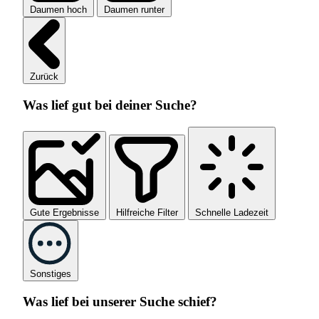
Daumen hoch
Daumen runter
Zurück
Was lief gut bei deiner Suche?
Gute Ergebnisse
Hilfreiche Filter
Schnelle Ladezeit
Sonstiges
Was lief bei unserer Suche schief?