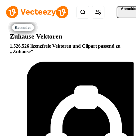
Anmeld
Zuhause Vektoren
1.526.526 lizenzfreie Vektoren und Clipart passend zu
Zuhause