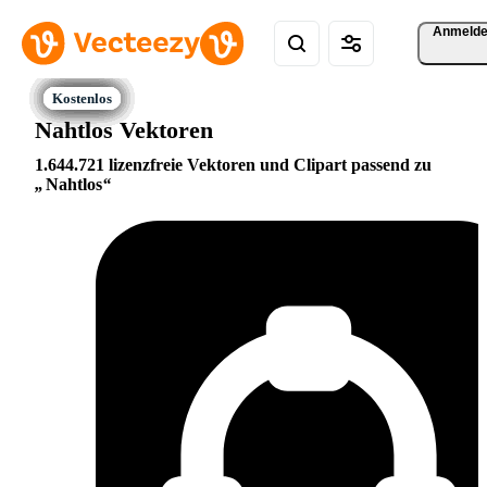
Anmeld
Nahtlos Vektoren
1.644.721 lizenzfreie Vektoren und Clipart passend zu
Nahtlos