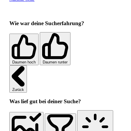
Wie war deine Sucherfahrung?
Daumen hoch
Daumen runter
Zurück
Was lief gut bei deiner Suche?