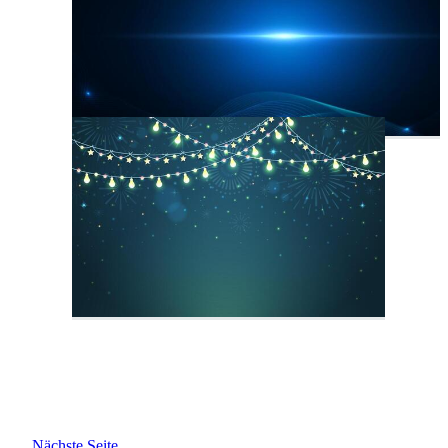
Nächste Seite