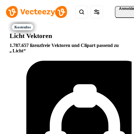
Anmeld
Licht Vektoren
1.787.657 lizenzfreie Vektoren und Clipart passend zu
Licht