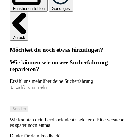
Funktionen fehlen
Sonstiges
Zurück
Möchtest du noch etwas hinzufügen?
Wie können wir unsere Sucherfahrung
reparieren?
Erzähl uns mehr über deine Sucherfahrung
Senden
Wir konnten dein Feedback nicht speichern. Bitte versuche
es später noch einmal.
Danke für dein Feedback!