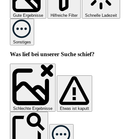
Gute Ergebnisse
Hilfreiche Filter
Schnelle Ladezeit
Sonstiges
Was lief bei unserer Suche schief?
Schlechte Ergebnisse
Etwas ist kaputt