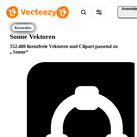
Anmeld
Sonne Vektoren
552.480 lizenzfreie Vektoren und Clipart passend zu
Sonne