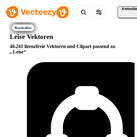
Anmeld
Leise Vektoren
40.241 lizenzfreie Vektoren und Clipart passend zu
Leise