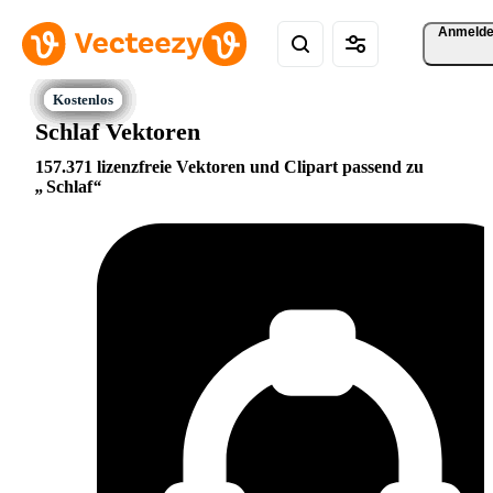
Anmeld
Schlaf Vektoren
157.371 lizenzfreie Vektoren und Clipart passend zu
Schlaf