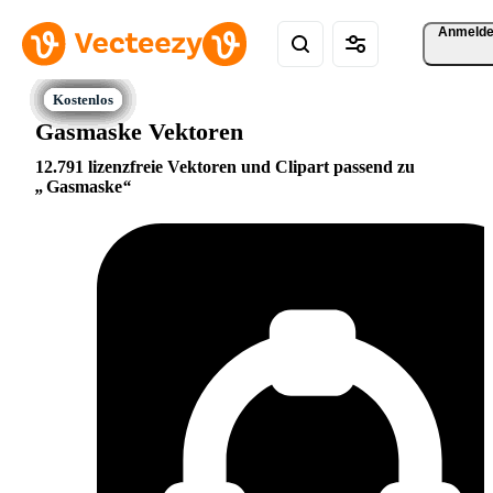
Anmeld
Gasmaske Vektoren
12.791 lizenzfreie Vektoren und Clipart passend zu
Gasmaske