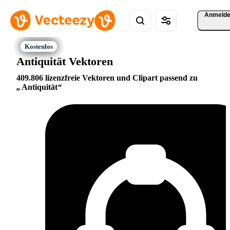
Anmeld
Antiquität Vektoren
409.806 lizenzfreie Vektoren und Clipart passend zu
Antiquität