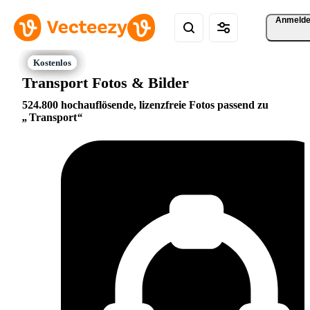
Anmeld
Transport Fotos & Bilder
524.800 hochauflösende, lizenzfreie Fotos passend zu
Transport