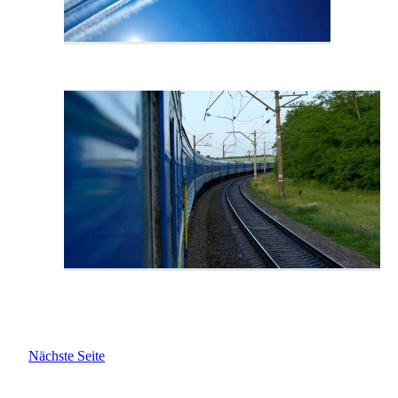
Nächste Seite