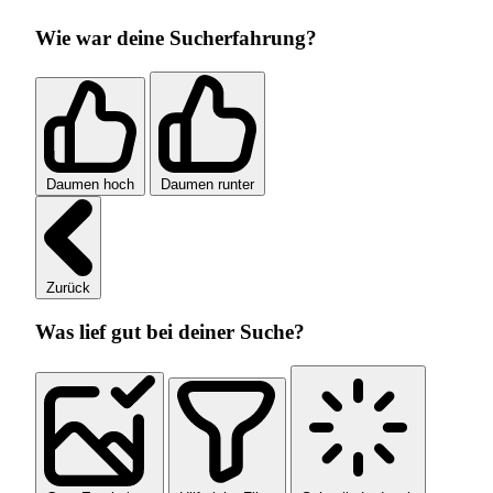
Wie war deine Sucherfahrung?
Daumen hoch
Daumen runter
Zurück
Was lief gut bei deiner Suche?