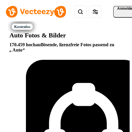
Anmeld
Auto Fotos & Bilder
170.459 hochauflösende, lizenzfreie Fotos passend zu
Auto