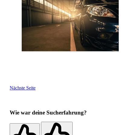
Nächste Seite
Wie war deine Sucherfahrung?