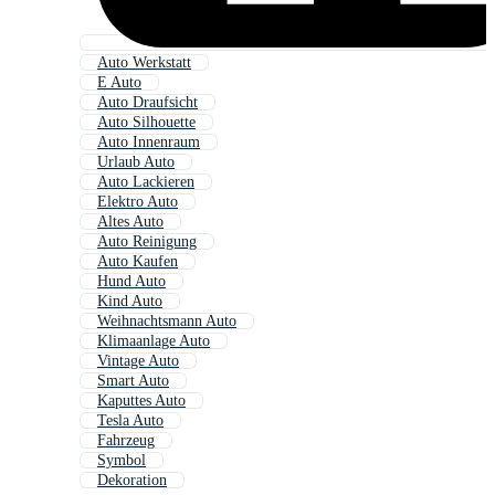
Auto Werkstatt
E Auto
Auto Draufsicht
Auto Silhouette
Auto Innenraum
Urlaub Auto
Auto Lackieren
Elektro Auto
Altes Auto
Auto Reinigung
Auto Kaufen
Hund Auto
Kind Auto
Weihnachtsmann Auto
Klimaanlage Auto
Vintage Auto
Smart Auto
Kaputtes Auto
Tesla Auto
Fahrzeug
Symbol
Dekoration