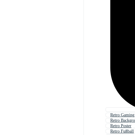
Retro Gaming
Retro Backgr
Retro Poster
Retro Fußball