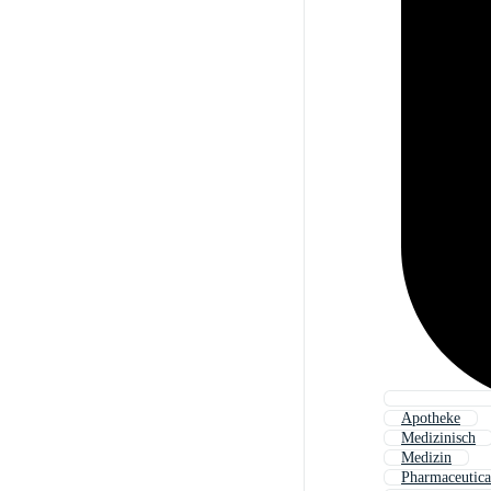
Apotheke
Medizinisch
Medizin
Pharmaceutica