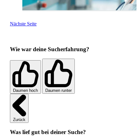
Nächste Seite
Wie war deine Sucherfahrung?
Daumen hoch
Daumen runter
Zurück
Was lief gut bei deiner Suche?