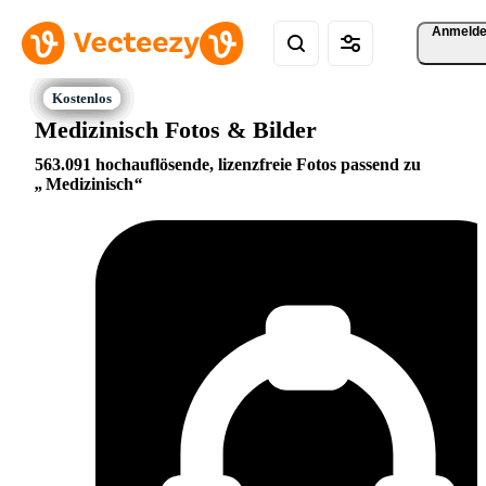
Anmeld
Medizinisch Fotos & Bilder
563.091 hochauflösende, lizenzfreie Fotos passend zu
Medizinisch