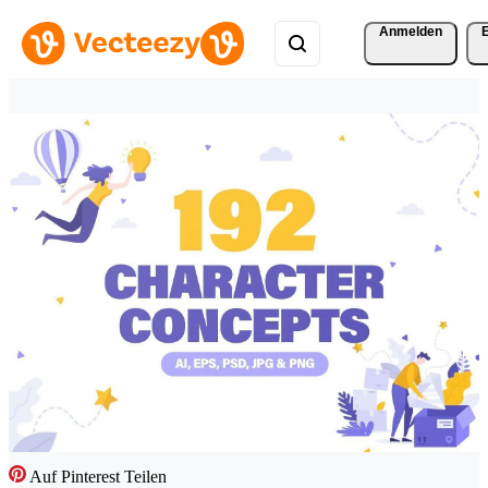
Anmelden
Auf Pinterest Teilen