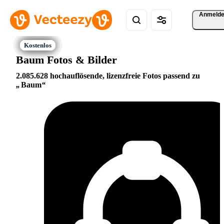
Anmeld
Baum Fotos & Bilder
2.085.628 hochauflösende, lizenzfreie Fotos passend zu
Baum