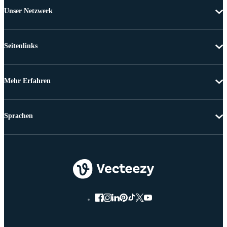
Unser Netzwerk
Seitenlinks
Mehr Erfahren
Sprachen