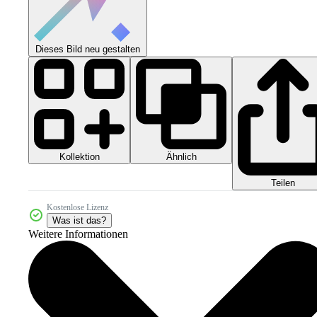
Dieses Bild neu gestalten
Kollektion
Ähnlich
Teilen
Kostenlose Lizenz
Was ist das?
Weitere Informationen