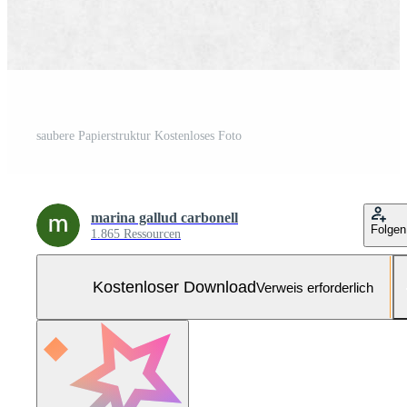
saubere Papierstruktur Kostenloses Foto
marina gallud carbonell
Folgen
1.865 Ressourcen
Kostenloser Download
Verweis erforderlich