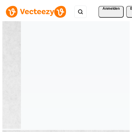
Anmelden