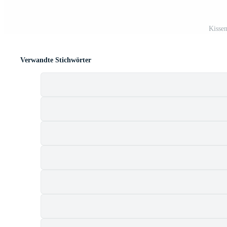
Kisse
Verwandte Stichwörter