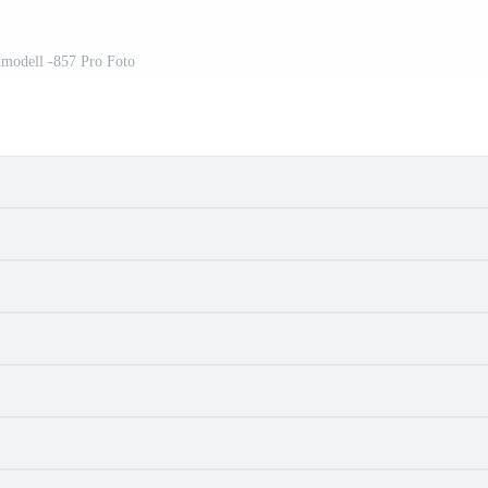
nmodell -857 Pro Foto