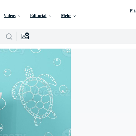
Pl
Videos
Editorial
Mehr