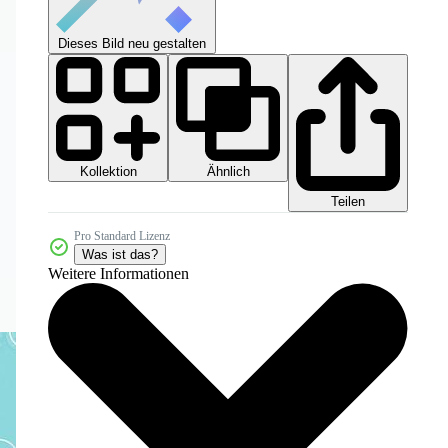
Dieses Bild neu gestalten
Kollektion
Ähnlich
Teilen
Pro Standard Lizenz
Was ist das?
Weitere Informationen