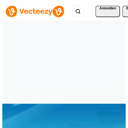
Anmelden