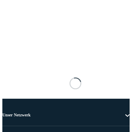
Unser Netzwerk