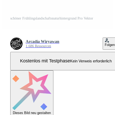
schöner Frühlingslandschaftsnaturhintergrund Pro Vektor
Arcadia Wiryawan
Folgen
1.686 Ressourcen
Kostenlos mit Testphase
Kein Verweis erforderlich
Dieses Bild neu gestalten