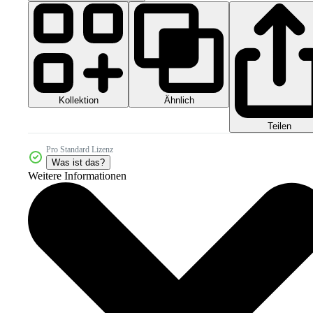
Kollektion
Ähnlich
Teilen
Pro Standard Lizenz
Was ist das?
Weitere Informationen