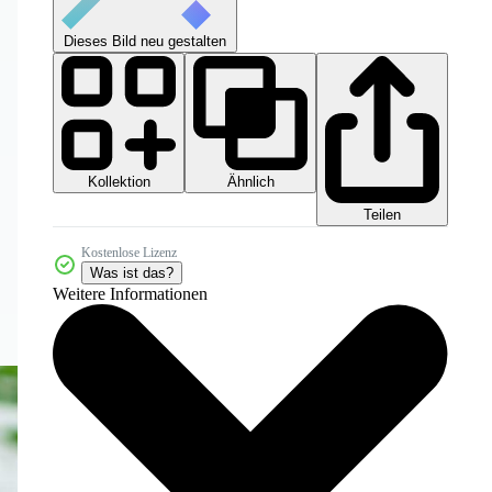
Dieses Bild neu gestalten
Kollektion
Ähnlich
Teilen
Kostenlose Lizenz
Was ist das?
Weitere Informationen