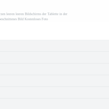
n leeren leeren Bildschirms der Tablette in der
eschnittenes Bild Kostenloses Foto