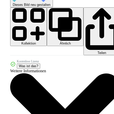
Dieses Bild neu gestalten
Kollektion
Ähnlich
Teilen
Kostenlose Lizenz
Was ist das?
Weitere Informationen