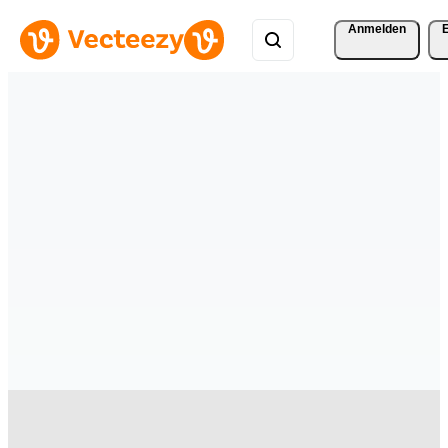
Anmelden