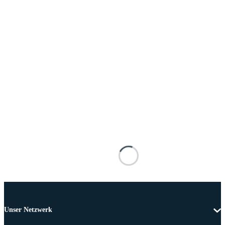
Unser Netzwerk