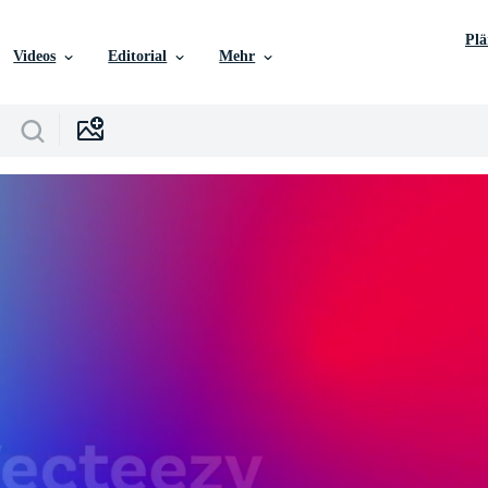
Pl
Videos
Editorial
Mehr