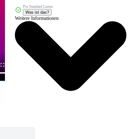
Pro Standard Lizenz
Was ist das?
Weitere Informationen