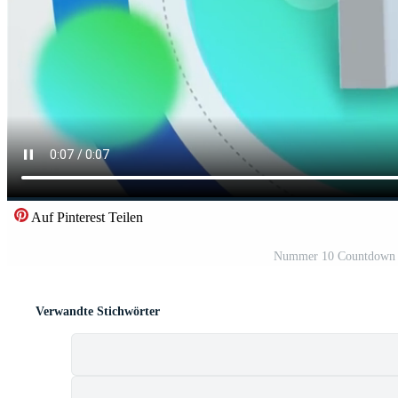
Auf Pinterest Teilen
Nummer 10 Countdown mi
Verwandte Stichwörter