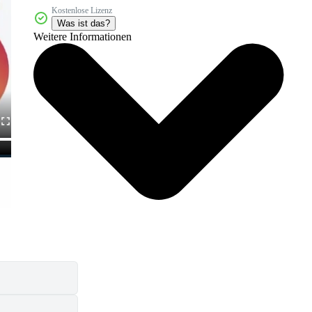
Kostenlose Lizenz
Was ist das?
Weitere Informationen